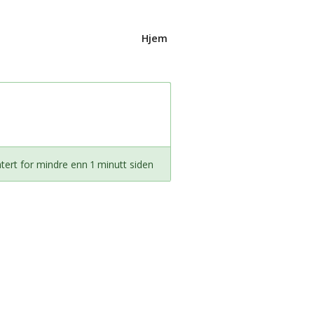
Hjem
ert for mindre enn 1 minutt siden